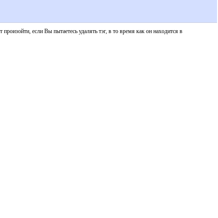
произойти, если Вы пытаетесь удалять тэг, в то время как он находится в