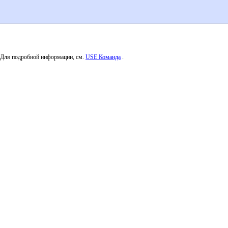
 Для подробной информации, см.
USE Команда
.