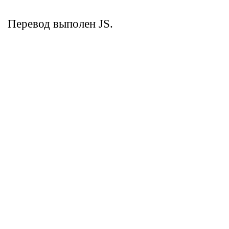
Перевод выполен JS.