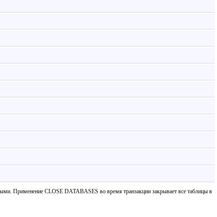
крытыми. Применение CLOSE DATABASES во время транзакции закрывает все таблицы в